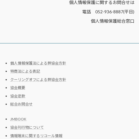
個人情報保護に関するお問合せは
電話 052-936-8887(平日)
個人情報保護総合窓口
個人情報保護法による弊協会方針
特商法による表記
クーリングオフによる弊協会方針
協会概要
協会定款
総合お問合せ
JMBOOK
協会刊行物について
情報端末に関するリコール情報