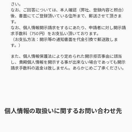
さい。
なお、ご回答については、本人確認（弊社、登録内容と照合）
後、書面にてご登録頂いている住所まで、郵送させて頂きま
す。
なお、個人情報開示請求をするにあたり、申請者に対し開示請
求手数料（750 円）をお支払い頂いております。
（お支払方法：開示等の通知書面を代金引換で郵送致しま
す。）
また、個人情報保護法により定められた開示拒否事由に該当
し、貴殿個人情報を開示する事が出来ない場合であっても開示
請求手数料の返金は致しません。あらかじめご了承ください。
個人情報の取扱いに関するお問い合わせ先