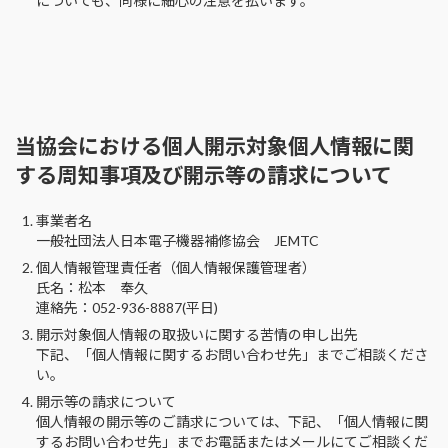
についても、同様に細心の注意を払います。
当協会における個人開示対象個人情報に関
する周知事項及び開示等の請求について
事業者名
一般社団法人日本電子機器補修協会 JEMTC
個人情報管理責任者（個人情報保護管理者）
氏名：松本 奉久
連絡先：052-936-8887(平日)
開示対象個人情報の取扱いに関する苦情の申し出先
下記、「個人情報に関するお問い合わせ先」までご相談くださ
い。
開示等の請求について
個人情報の開示等のご請求については、下記、「個人情報に関
するお問い合わせ先」までお電話またはメールにてご相談くだ