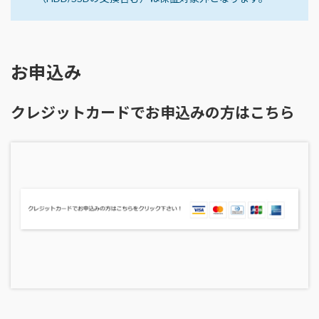
お申込み
クレジットカードでお申込みの方はこちら